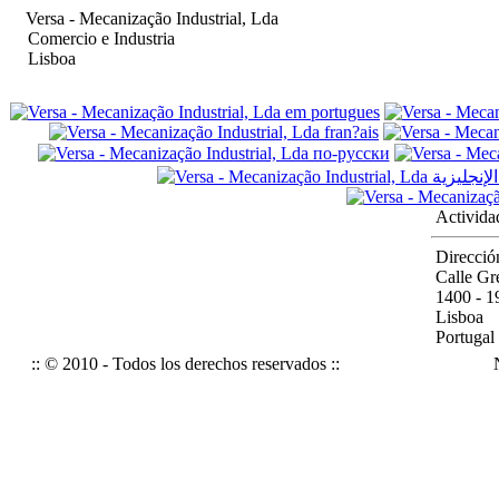
Versa - Mecanização Industrial, Lda
Comercio e Industria
Lisboa
Activida
Direcció
Calle Gr
1400 - 1
Lisboa
Portugal
:: © 2010 - Todos los derechos reservados ::